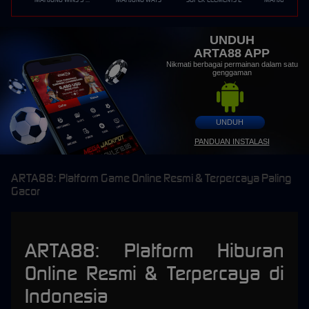
UNDUH
ARTA88 APP
Nikmati berbagai permainan dalam satu
genggaman
UNDUH
PANDUAN INSTALASI
ARTA88: Platform Game Online Resmi & Terpercaya Paling
Gacor
ARTA88: Platform Hiburan
Online Resmi & Terpercaya di
Indonesia