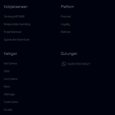
Kebijaksanaan
Platform
Tentang ARTA88
Promosi
Responsible Gambling
Loyalty
Pusat Bantuan
Referral
Syarat dan Ketentuan
Kategori
Dukungan
Hot Games
+6281359119527
Slots
Live Casino
Race
Olahraga
Crash Game
Arcade