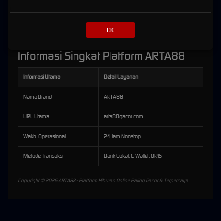
Kami memahami bahwa aksesibilitas sangat penting. Oleh karena itu, kami selalu
menyediakan update
link alternatif ARTA88
terbaru guna menghindari kendala
teknis. Anda dapat melakukan proses
Daftar ARTA88
dengan mudah, dan segera
OK
melakukan
Login ARTA88
untuk menikmati semua fitur dalam satu akun.
Informasi Singkat Platform ARTA88
Informasi Utama
Detail Layanan
Nama Brand
ARTA88
URL Utama
arta88gacor.com
Waktu Operasional
24 Jam Nonstop
Metode Transaksi
Bank Lokal, E-Wallet, QRIS
Copyright © 2026 ARTA88 - Platform Hiburan Online Paling Gacor & Terpercaya.