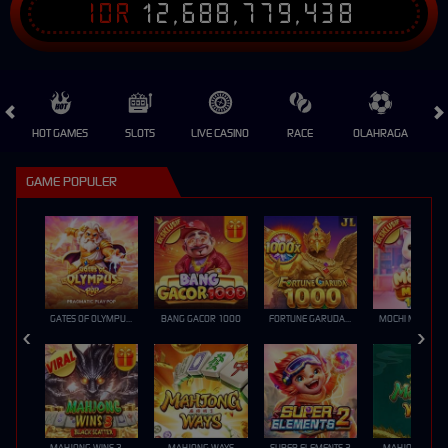
IDR
12,688,779,438
HOT GAMES
SLOTS
LIVE CASINO
RACE
OLAHRAGA
CRA
GAME POPULER
GATES OF OLYMPUS POP
BANG GACOR 1000
FORTUNE GARUDA 1000
MOCHI MANIA 1
MAHJONG WINS 3 – BLACK SCATTER
MAHJONG WAYS
SUPER ELEMENTS 2
MAHJONG WAYS