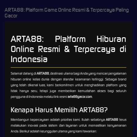
ARTA88: Platform Game Online Resmi & Terpercaya Paling
Gacor
ARTA88: Platform Hiburan
Online Resmi & Terpercaya di
Indonesia
Selamat datang di
ARTA88
, destinasi utama bagi Anda yang mencari pengalaman
hiburan online kelas dunia dengan standar keamanan tertinggi. Sebagai brand
yang telah dikenal luas, kami berkomitmen untuk menghadirkan platform yang
tidak hanya seru, tetapi juga memberikan kemudahan akses bagi seluruh
pengguna di Indonesia melalui link resmi
arta88gacor.com
.
Kenapa Harus Memilih ARTA88?
Membangun kepercayaan adalah prioritas kami. Itulah sebabnya
ARTA88
terus
melakukan inovasi pada sistem dan layanan untuk memastikan kenyamanan
Anda. Berikut adalah keunggulan utama yang kami tawarkan: