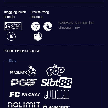
Tanggung Jawab
Browser Yang
Bermain
Didukung
©2026 ARTA88. Hak cipta
dilindungi | 18+
Platform Penyedia Layanan
Slots