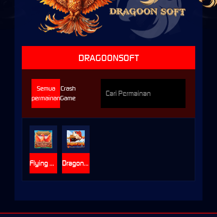
DRAGOONSOFT
Semua
Crash
permainan
Game
Flying Phoenix
Dragon or Crash