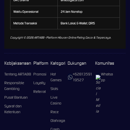
Waktu Operasional
24 Jam Nonstop
Metode Transaksi
Bank Lokal, E-Wallet, QRIS
Copyright © 2026 ARTA88 - Platform Hiburan Online Paling Gacor & Terpercaya.
Kebijaksanaan
Platform
Kategori
Dukungan
Komunitas
Tentang ARTA88
Promosi
Hot
+62813591
Whatsa
Games
19527
pp
Responsible
Loyalty
Gambling
Slots
Referral
Pusat Bantuan
Live
Casino
Syarat dan
Ketentuan
Race
Olahraga
Crash