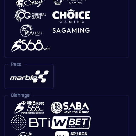
Race
Olahraga