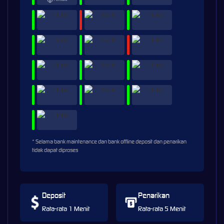
* Selama bank maintenance dan bank offline deposit dan penarikan
tidak dapat diproses
Deposit
Penarikan
Rata-rata 1 Menit
Rata-rata 5 Menit