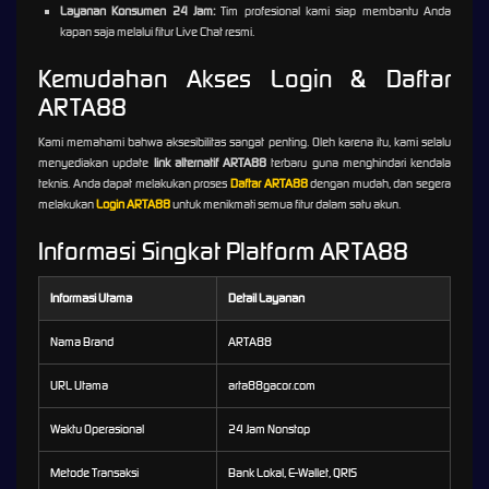
Layanan Konsumen 24 Jam:
Tim profesional kami siap membantu Anda
kapan saja melalui fitur Live Chat resmi.
Kemudahan Akses Login & Daftar
ARTA88
Kami memahami bahwa aksesibilitas sangat penting. Oleh karena itu, kami selalu
menyediakan update
link alternatif ARTA88
terbaru guna menghindari kendala
teknis. Anda dapat melakukan proses
Daftar ARTA88
dengan mudah, dan segera
melakukan
Login ARTA88
untuk menikmati semua fitur dalam satu akun.
Informasi Singkat Platform ARTA88
Informasi Utama
Detail Layanan
Nama Brand
ARTA88
URL Utama
arta88gacor.com
Waktu Operasional
24 Jam Nonstop
Metode Transaksi
Bank Lokal, E-Wallet, QRIS