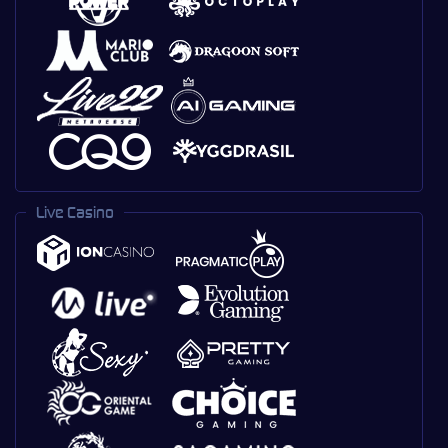
Live Casino