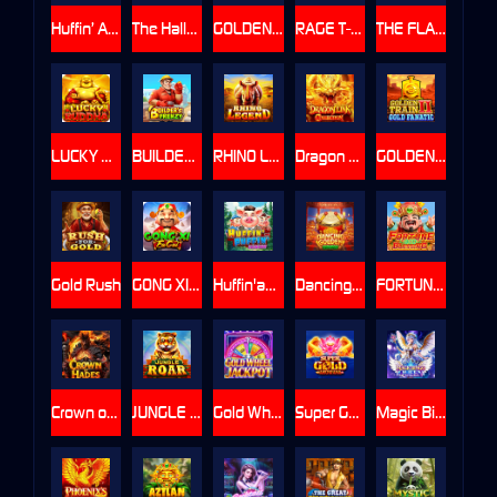
Huffin’ And Puffin’ Rising
The Hallowin Bats
GOLDEN TRAIN DELUXE
RAGE T-REX
THE FLAME CITY
LUCKY BUDDHA
BUILDER'S FRENZY
RHINO LEGEND
Dragon Link Collection
GOLDEN TRAIN 2
Gold Rush
GONG XI FA CAI
Huffin'and Puffin'Jackpot
Dancing Golden Drums
FORTUNE GOD BLESSING
Crown of Hades
JUNGLE ROAR
Gold Wheel Jackpot
Super Gold Arowana
Magic Bingo Queen