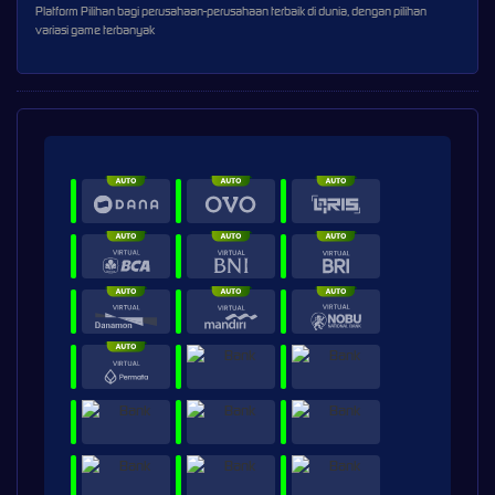
Platform Pilihan bagi perusahaan-perusahaan terbaik di dunia, dengan pilihan
variasi game terbanyak