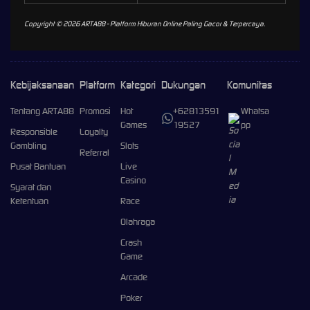
Copyright © 2026 ARTA88 - Platform Hiburan Online Paling Gacor & Terpercaya.
Kebijaksanaan
Platform
Kategori
Dukungan
Komunitas
Tentang ARTA88
Promosi
Hot
+62813591
Whatsa
Games
19527
pp
Responsible
Loyalty
Gambling
Slots
Referral
Pusat Bantuan
Live
Casino
Syarat dan
Ketentuan
Race
Olahraga
Crash
Game
Arcade
Poker