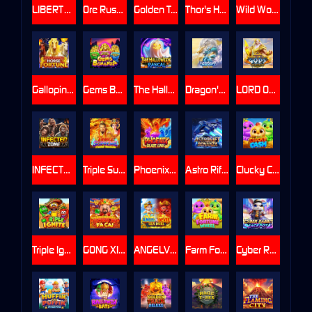
LIBERTY HEROINER
Ore Rush: Cart Collector
Golden Train Ⅲ: Black Ore
Thor's Hammer
Wild Wolf Xtreme
Galloping Horse Fortune
Gems Bonanza
The Halloween Rascal
Dragon's Blaze Link
LORD OF THE GODS
INFECTED ZONE
Triple Supreme Xtreme Treasure
Phoenix Blaze Link
Astro Rift Bonanza
Clucky Cash
Triple Ignite
GONG XI FA CAI
ANGELVSDEVIL SEA DUEL
Farm Fortune Wheel
Cyber Rabbit