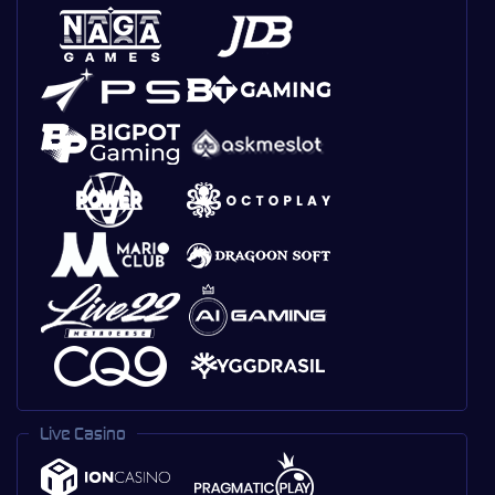
Live Casino