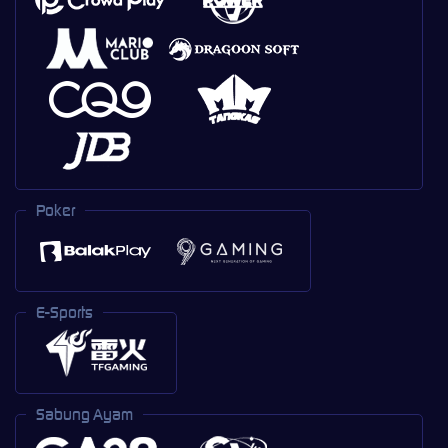
Poker
E-Sports
Sabung Ayam