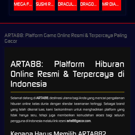
MEGA FORTUNE OX
SUSHI RUSH
DRACULA’S CASTLE BANQUET
DRAGON FORTUNE
MR DIAMOND DELUXE
ARTA88: Platform Game Online Resmi & Terpercaya Paling
Gacor
ARTA88: Platform Hiburan
Online Resmi & Terpercaya di
Indonesia
Selamat datang di
ARTA88
, destinasi utama bagi Anda yang mencari pengalaman
hiburan online kelas dunia dengan standar keamanan tertinggi. Sebagai brand
yang telah dikenal luas, kami berkomitmen untuk menghadirkan platform yang
tidak hanya seru, tetapi juga memberikan kemudahan akses bagi seluruh
pengguna di Indonesia melalui link resmi
arta88gacor.com
.
Kenapa Harus Memilih ARTA88?