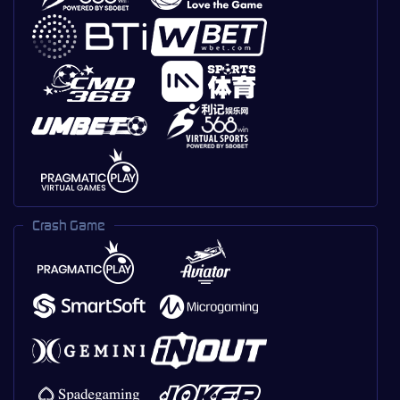
Crash Game