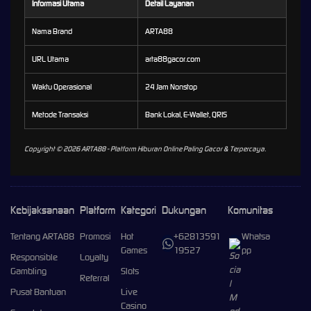
Informasi Utama
Detail Layanan
Nama Brand
ARTA88
URL Utama
arta88gacor.com
Waktu Operasional
24 Jam Nonstop
Metode Transaksi
Bank Lokal, E-Wallet, QRIS
Copyright © 2026 ARTA88 - Platform Hiburan Online Paling Gacor & Terpercaya.
Kebijaksanaan
Platform
Kategori
Dukungan
Komunitas
Tentang ARTA88
Promosi
Hot
+62813591
Whatsa
Games
19527
pp
Responsible
Loyalty
Gambling
Slots
Referral
Pusat Bantuan
Live
Casino