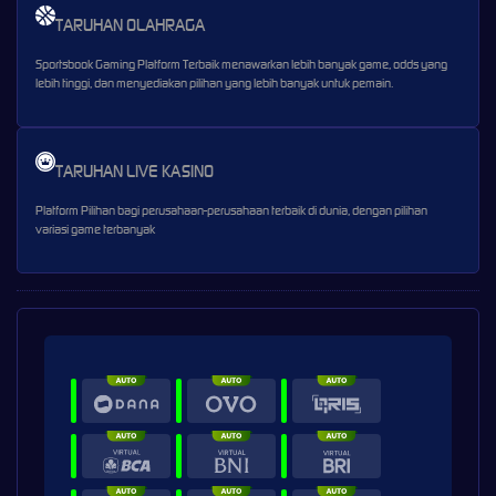
TARUHAN OLAHRAGA
Sportsbook Gaming Platform Terbaik menawarkan lebih banyak game, odds yang
lebih tinggi, dan menyediakan pilihan yang lebih banyak untuk pemain.
TARUHAN LIVE KASINO
Platform Pilihan bagi perusahaan-perusahaan terbaik di dunia, dengan pilihan
variasi game terbanyak