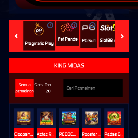
i
i
i
i
i
Facha
Fat Panda
Slot88 x PP
PG Soft
Pragmatic Play
KING MIDAS
Semua
Slots
Top
permainan
20
Cleopatra's Treasure
Aztec Rush Bonanza
REDBEARD TREASURE
Rooster Blitz
Pedas Gila