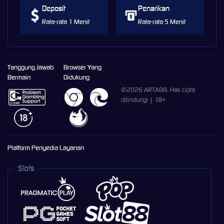
Deposit
Penarikan
Rata-rata 1 Menit
Rata-rata 5 Menit
Tanggung Jawab
Browser Yang
Bermain
Didukung
©2026 ARTA88. Hak cipta
dilindungi | 18+
Platform Penyedia Layanan
Slots