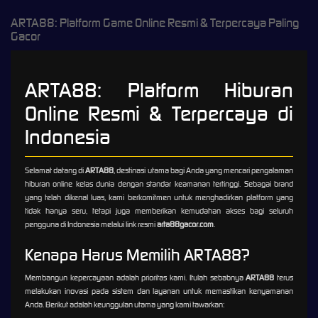
ARTA88: Platform Game Online Resmi & Terpercaya Paling
Gacor
ARTA88: Platform Hiburan
Online Resmi & Terpercaya di
Indonesia
Selamat datang di
ARTA88
, destinasi utama bagi Anda yang mencari pengalaman
hiburan online kelas dunia dengan standar keamanan tertinggi. Sebagai brand
yang telah dikenal luas, kami berkomitmen untuk menghadirkan platform yang
tidak hanya seru, tetapi juga memberikan kemudahan akses bagi seluruh
pengguna di Indonesia melalui link resmi
arta88gacor.com
.
Kenapa Harus Memilih ARTA88?
Membangun kepercayaan adalah prioritas kami. Itulah sebabnya
ARTA88
terus
melakukan inovasi pada sistem dan layanan untuk memastikan kenyamanan
Anda. Berikut adalah keunggulan utama yang kami tawarkan: