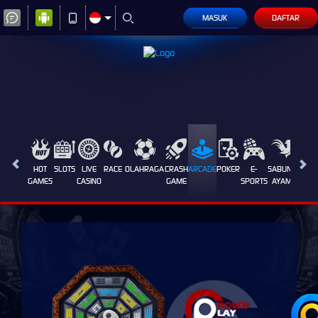
MASUK
DAFTAR
HOT
SLOTS
LIVE
RACE
OLAHRAGA
CRASH
ARCADE
POKER
E-
SABUNG
PROM
GAMES
CASINO
GAME
SPORTS
AYAM