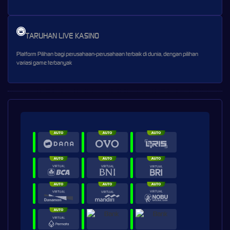
TARUHAN LIVE KASINO
Platform Pilihan bagi perusahaan-perusahaan terbaik di dunia, dengan pilihan
variasi game terbanyak