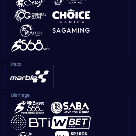
Race
Olahraga