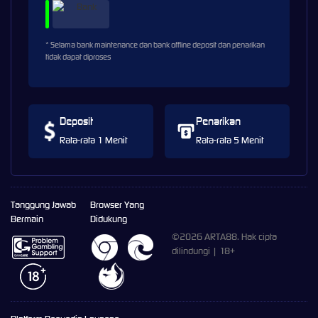
* Selama bank maintenance dan bank offline deposit dan penarikan
tidak dapat diproses
Deposit
Penarikan
Rata-rata 1 Menit
Rata-rata 5 Menit
Tanggung Jawab
Browser Yang
Bermain
Didukung
©2026 ARTA88. Hak cipta
dilindungi | 18+