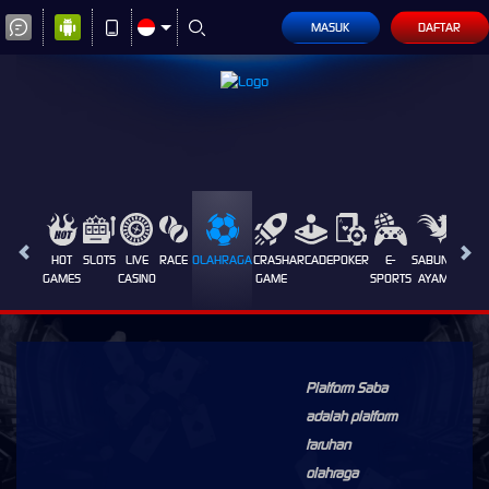
MASUK
DAFTAR
HOT
SLOTS
LIVE
RACE
OLAHRAGA
CRASH
ARCADE
POKER
E-
SABUNG
PROM
GAMES
CASINO
GAME
SPORTS
AYAM
Platform Saba
adalah platform
taruhan
olahraga