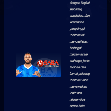
dengan tingkat
stabilitas,
elastisitas, dan
keamanan
yang tinggi.
Platform ini
menyediakan
berbagai
macam acara
olahraga, jenis
taruhan dan
format peluang.
Platform Saba
menawarkan
lebih dari
ratusan liga
sepak bola