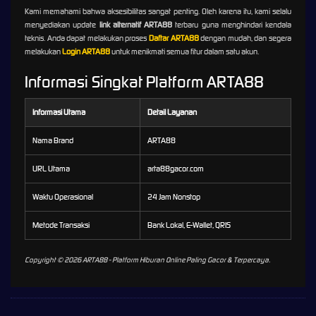
Kami memahami bahwa aksesibilitas sangat penting. Oleh karena itu, kami selalu
menyediakan update
link alternatif ARTA88
terbaru guna menghindari kendala
teknis. Anda dapat melakukan proses
Daftar ARTA88
dengan mudah, dan segera
melakukan
Login ARTA88
untuk menikmati semua fitur dalam satu akun.
Informasi Singkat Platform ARTA88
Informasi Utama
Detail Layanan
Nama Brand
ARTA88
URL Utama
arta88gacor.com
Waktu Operasional
24 Jam Nonstop
Metode Transaksi
Bank Lokal, E-Wallet, QRIS
Copyright © 2026 ARTA88 - Platform Hiburan Online Paling Gacor & Terpercaya.